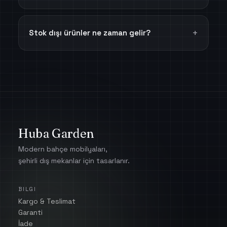
Stok dışı ürünler ne zaman gelir?
Huba Garden
Modern bahçe mobilyaları,
şehirli dış mekanlar için tasarlanır.
BILGI
Kargo & Teslimat
Garanti
İade