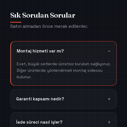
Sık Sorulan Sorular
Satın almadan önce merak edilenler.
Montaj hizmeti var mı?
Evet, büyük setlerde ücretsiz kurulum sağlıyoruz.
Diğer ürünlerde yönlendirmeli montaj videosu
bulunur.
Garanti kapsamı nedir?
İade süreci nasıl işler?