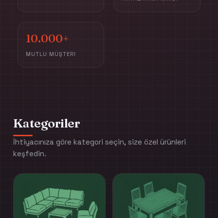
10.000+
MUTLU MÜŞTERI
Kategoriler
İhtiyacınıza göre kategori seçin, size özel ürünleri
keşfedin.